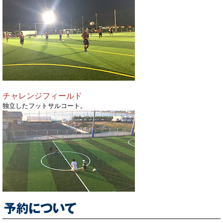
チャレンジフィールド
独立したフットサルコート。