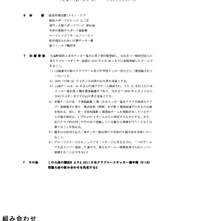
組み合わせ