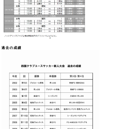
過去の成績