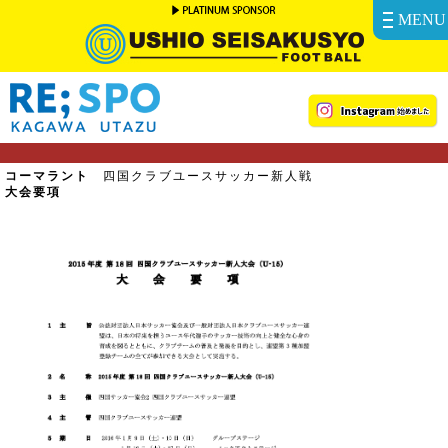
MENU
コーマラント
四国クラブユースサッカー新人戦
大会要項