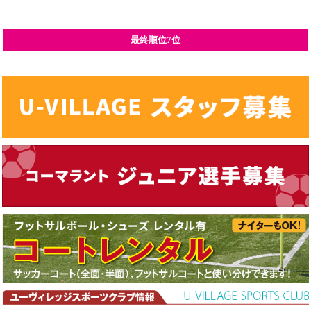
最終順位7位